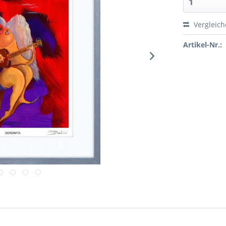
Vergleic
Artikel-Nr.: