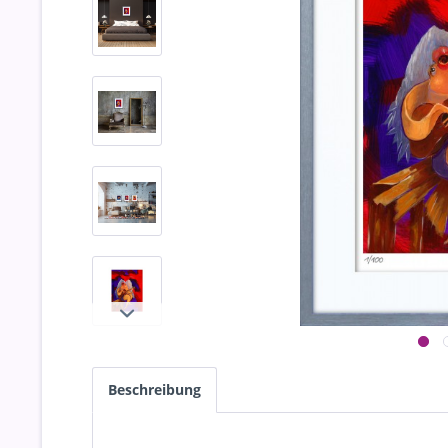
Beschreibung