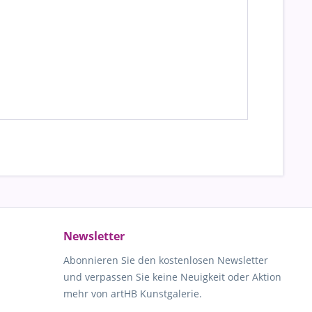
Newsletter
Abonnieren Sie den kostenlosen Newsletter
und verpassen Sie keine Neuigkeit oder Aktion
mehr von artHB Kunstgalerie.