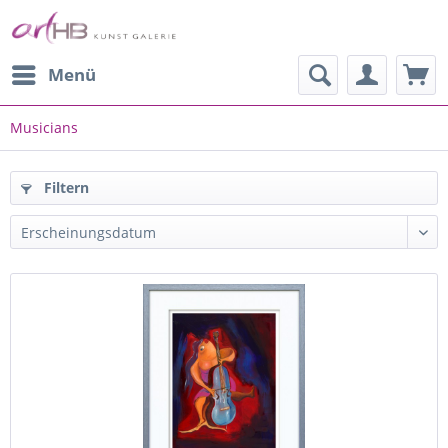
Menü
Musicians
Filtern