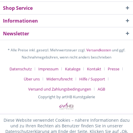
Shop Service
Informationen
Newsletter
* Alle Preise inkl. gesetzl. Mehrwertsteuer zzgl.
Versandkosten
und ggf.
Nachnahmegebühren, wenn nicht anders beschrieben
Datenschutz
Impressum
Kataloge
Kontakt
Presse
Über uns
Widerrufsrecht
Hilfe / Support
Versand und Zahlungsbedingungen
AGB
Copyright by artHB Kunstgalerie
Diese Website verwendet Cookies – nähere Informationen dazu
und zu Ihren Rechten als Benutzer finden Sie in unserer
Datenschutzerklärung am Ende der Seite. Klicken Sie auf „Ok,