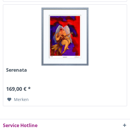
Serenata
169,00 € *
Merken
Service Hotline