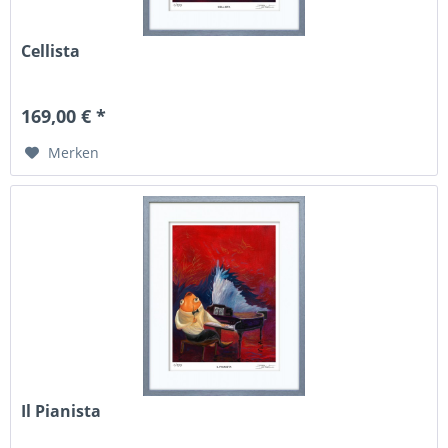
Cellista
169,00 € *
Merken
Il Pianista