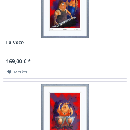
La Voce
169,00 € *
Merken