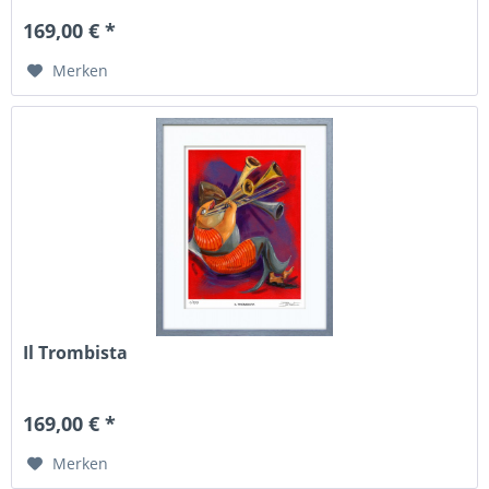
169,00 € *
Merken
Il Trombista
169,00 € *
Merken