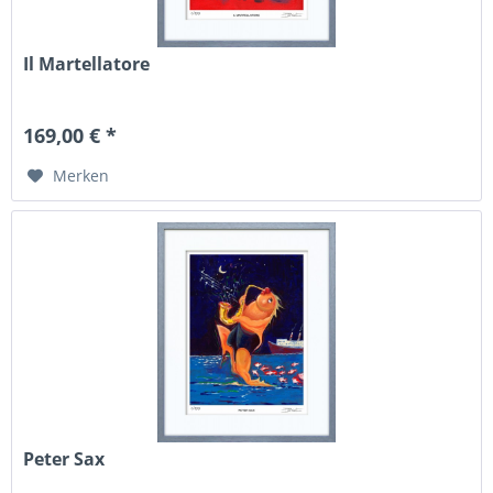
Il Martellatore
169,00 € *
Merken
Peter Sax