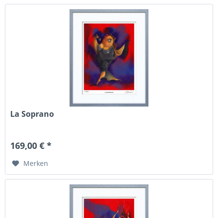
La Soprano
169,00 € *
Merken