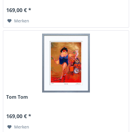
169,00 € *
Merken
Tom Tom
169,00 € *
Merken