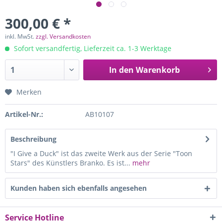
300,00 € *
inkl. MwSt.
zzgl. Versandkosten
Sofort versandfertig, Lieferzeit ca. 1-3 Werktage
In den
Warenkorb
Merken
Artikel-Nr.:
AB10107
Beschreibung
"I Give a Duck" ist das zweite Werk aus der Serie "Toon
Stars" des Künstlers Branko. Es ist...
mehr
Kunden haben sich ebenfalls angesehen
Service Hotline