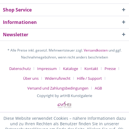
Shop Service
Informationen
Newsletter
* Alle Preise inkl. gesetzl. Mehrwertsteuer zzgl.
Versandkosten
und ggf.
Nachnahmegebühren, wenn nicht anders beschrieben
Datenschutz
Impressum
Kataloge
Kontakt
Presse
Über uns
Widerrufsrecht
Hilfe / Support
Versand und Zahlungsbedingungen
AGB
Copyright by artHB Kunstgalerie
Diese Website verwendet Cookies – nähere Informationen dazu
und zu Ihren Rechten als Benutzer finden Sie in unserer