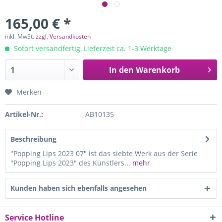
165,00 € *
inkl. MwSt.
zzgl. Versandkosten
Sofort versandfertig, Lieferzeit ca. 1-3 Werktage
In den
Warenkorb
Merken
Artikel-Nr.:
AB10135
Beschreibung
"Popping Lips 2023 07" ist das siebte Werk aus der Serie
"Popping Lips 2023" des Künstlers...
mehr
Kunden haben sich ebenfalls angesehen
Service Hotline