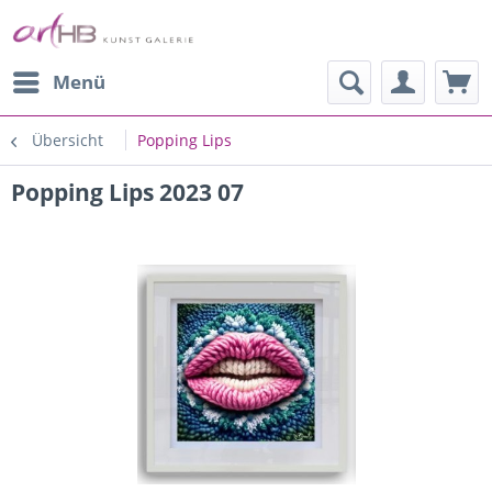
Menü
Übersicht
Popping Lips
Popping Lips 2023 07