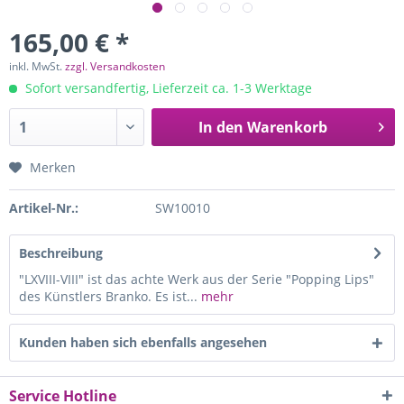
165,00 € *
inkl. MwSt.
zzgl. Versandkosten
Sofort versandfertig, Lieferzeit ca. 1-3 Werktage
In den
Warenkorb
Merken
Artikel-Nr.:
SW10010
Beschreibung
"LXVIII-VIII" ist das achte Werk aus der Serie "Popping Lips"
des Künstlers Branko. Es ist...
mehr
Kunden haben sich ebenfalls angesehen
Service Hotline