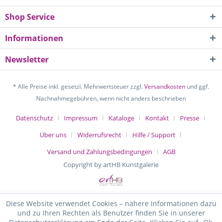
Shop Service
Informationen
Newsletter
* Alle Preise inkl. gesetzl. Mehrwertsteuer zzgl.
Versandkosten
und ggf.
Nachnahmegebühren, wenn nicht anders beschrieben
Datenschutz
Impressum
Kataloge
Kontakt
Presse
Über uns
Widerrufsrecht
Hilfe / Support
Versand und Zahlungsbedingungen
AGB
Copyright by artHB Kunstgalerie
Diese Website verwendet Cookies – nähere Informationen dazu
und zu Ihren Rechten als Benutzer finden Sie in unserer