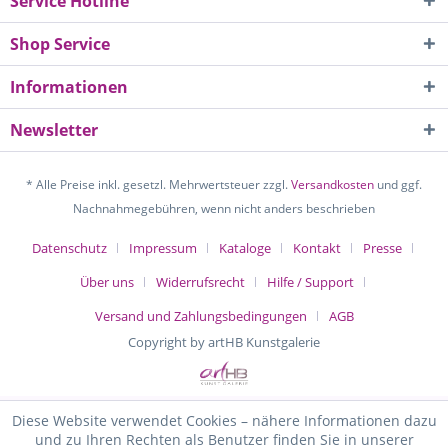
Service Hotline
Shop Service
Informationen
Newsletter
* Alle Preise inkl. gesetzl. Mehrwertsteuer zzgl.
Versandkosten
und ggf.
Nachnahmegebühren, wenn nicht anders beschrieben
Datenschutz
Impressum
Kataloge
Kontakt
Presse
Über uns
Widerrufsrecht
Hilfe / Support
Versand und Zahlungsbedingungen
AGB
Copyright by artHB Kunstgalerie
Diese Website verwendet Cookies – nähere Informationen dazu
und zu Ihren Rechten als Benutzer finden Sie in unserer