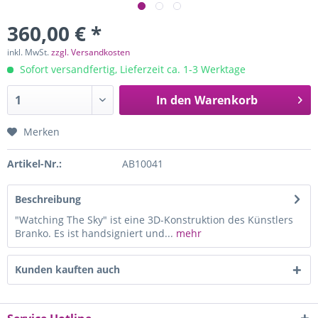
360,00 € *
inkl. MwSt.
zzgl. Versandkosten
Sofort versandfertig, Lieferzeit ca. 1-3 Werktage
In den
Warenkorb
Merken
Artikel-Nr.:
AB10041
Beschreibung
"Watching The Sky" ist eine 3D-Konstruktion des Künstlers
Branko. Es ist handsigniert und...
mehr
Kunden kauften auch