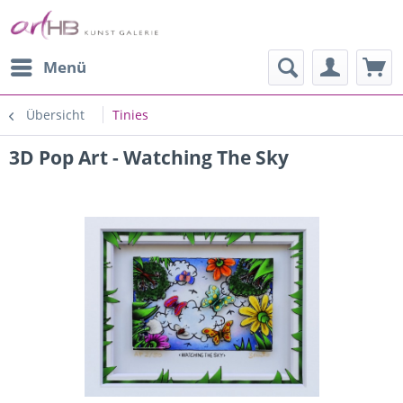
Menü
Übersicht
Tinies
3D Pop Art - Watching The Sky