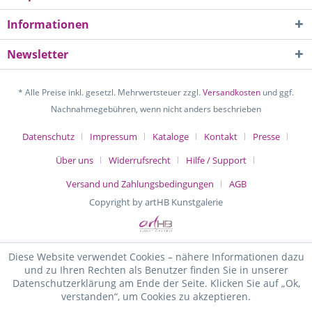
Informationen
Newsletter
* Alle Preise inkl. gesetzl. Mehrwertsteuer zzgl.
Versandkosten
und ggf.
Nachnahmegebühren, wenn nicht anders beschrieben
Datenschutz
Impressum
Kataloge
Kontakt
Presse
Über uns
Widerrufsrecht
Hilfe / Support
Versand und Zahlungsbedingungen
AGB
Copyright by artHB Kunstgalerie
Diese Website verwendet Cookies – nähere Informationen dazu
und zu Ihren Rechten als Benutzer finden Sie in unserer
Datenschutzerklärung am Ende der Seite. Klicken Sie auf „Ok,
verstanden“, um Cookies zu akzeptieren.