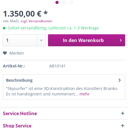
1.350,00 € *
inkl. MwSt.
zzgl. Versandkosten
Sofort versandfertig, Lieferzeit ca. 1-3 Werktage
In den
Warenkorb
Merken
Artikel-Nr.:
AB10141
Beschreibung
"Skysurfer" ist eine 3D-Konstruktion des Künstlers Branko.
Es ist handsigniert und nummeriert...
mehr
Service Hotline
Shop Service