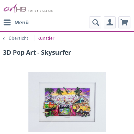
Menü
Übersicht
Künstler
3D Pop Art - Skysurfer